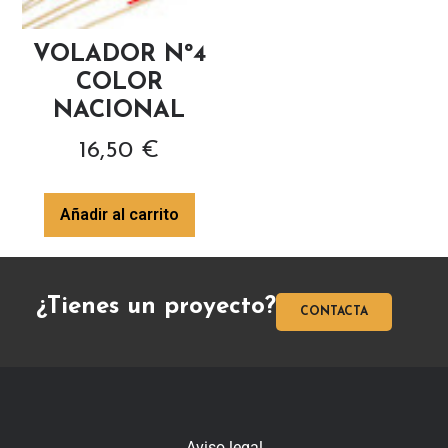
VOLADOR Nº4
COLOR
NACIONAL
16,50
€
Añadir al carrito
¿Tienes un proyecto?
CONTACTA
Aviso legal