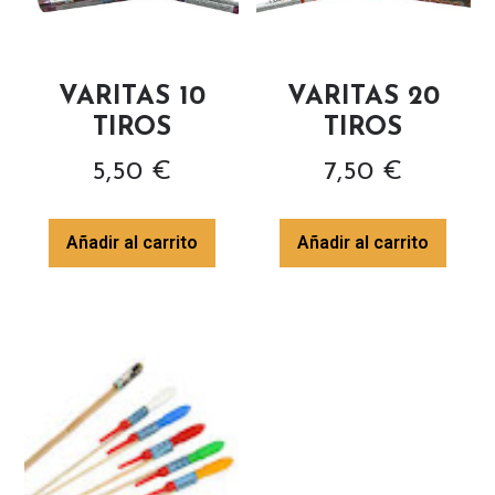
VARITAS 10
VARITAS 20
TIROS
TIROS
5,50
€
7,50
€
Añadir al carrito
Añadir al carrito