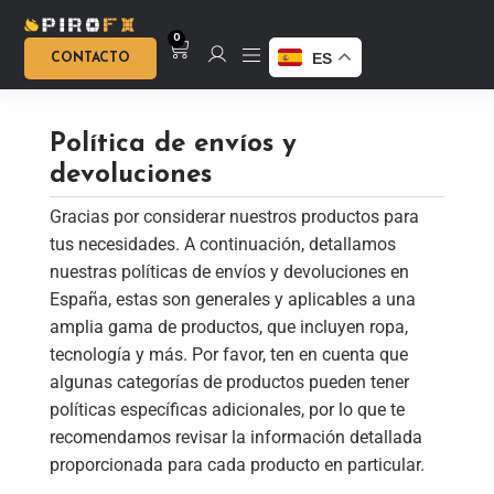
0
ES
CONTACTO
Política de envíos y
devoluciones
Gracias por considerar nuestros productos para
tus necesidades. A continuación, detallamos
nuestras políticas de envíos y devoluciones en
España, estas son generales y aplicables a una
amplia gama de productos, que incluyen ropa,
tecnología y más. Por favor, ten en cuenta que
algunas categorías de productos pueden tener
políticas específicas adicionales, por lo que te
recomendamos revisar la información detallada
proporcionada para cada producto en particular.