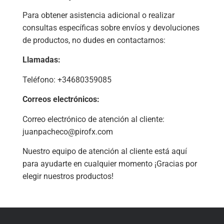
Para obtener asistencia adicional o realizar
consultas específicas sobre envíos y devoluciones
de productos, no dudes en contactarnos:
Llamadas:
Teléfono: +34680359085
Correos electrónicos:
Correo electrónico de atención al cliente:
juanpacheco@pirofx.com
Nuestro equipo de atención al cliente está aquí
para ayudarte en cualquier momento ¡Gracias por
elegir nuestros productos!