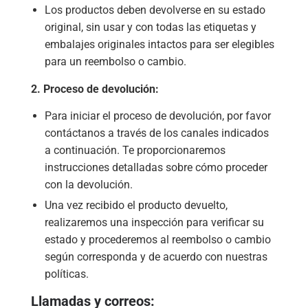
Los productos deben devolverse en su estado
original, sin usar y con todas las etiquetas y
embalajes originales intactos para ser elegibles
para un reembolso o cambio.
2.
Proceso de devolución:
Para iniciar el proceso de devolución, por favor
contáctanos a través de los canales indicados
a continuación. Te proporcionaremos
instrucciones detalladas sobre cómo proceder
con la devolución.
Una vez recibido el producto devuelto,
realizaremos una inspección para verificar su
estado y procederemos al reembolso o cambio
según corresponda y de acuerdo con nuestras
políticas.
Llamadas y correos: