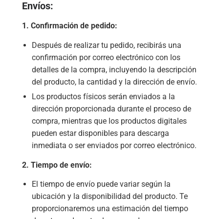
Envíos:
1. Confirmación de pedido:
Después de realizar tu pedido, recibirás una
confirmación por correo electrónico con los
detalles de la compra, incluyendo la descripción
del producto, la cantidad y la dirección de envío.
Los productos físicos serán enviados a la
dirección proporcionada durante el proceso de
compra, mientras que los productos digitales
pueden estar disponibles para descarga
inmediata o ser enviados por correo electrónico.
2. Tiempo de envío:
El tiempo de envío puede variar según la
ubicación y la disponibilidad del producto. Te
proporcionaremos una estimación del tiempo