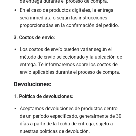
de entrega durante el proceso de compra.
En el caso de productos digitales, la entrega
será inmediata o según las instrucciones
proporcionadas en la confirmación del pedido.
3. Costos de envío:
Los costos de envío pueden variar según el
método de envío seleccionado y la ubicación de
entrega. Te informaremos sobre los costos de
envío aplicables durante el proceso de compra.
Devoluciones:
1. Política de devoluciones:
Aceptamos devoluciones de productos dentro
de un período especificado, generalmente de 30
días a partir de la fecha de entrega, sujeto a
nuestras políticas de devolución.