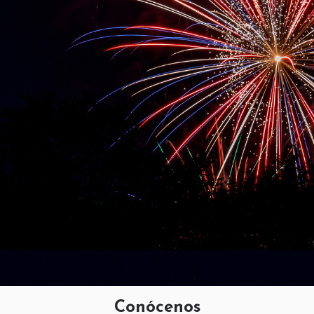
Conócenos