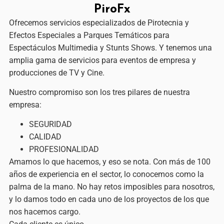
PiroFx
Ofrecemos servicios especializados de Pirotecnia y
Efectos Especiales a Parques Temáticos para
Espectáculos Multimedia y Stunts Shows. Y tenemos una
amplia gama de servicios para eventos de empresa y
producciones de TV y Cine.
Nuestro compromiso son los tres pilares de nuestra
empresa:
SEGURIDAD
CALIDAD
PROFESIONALIDAD
Amamos lo que hacemos, y eso se nota. Con más de 100
años de experiencia en el sector, lo conocemos como la
palma de la mano. No hay retos imposibles para nosotros,
y lo damos todo en cada uno de los proyectos de los que
nos hacemos cargo.